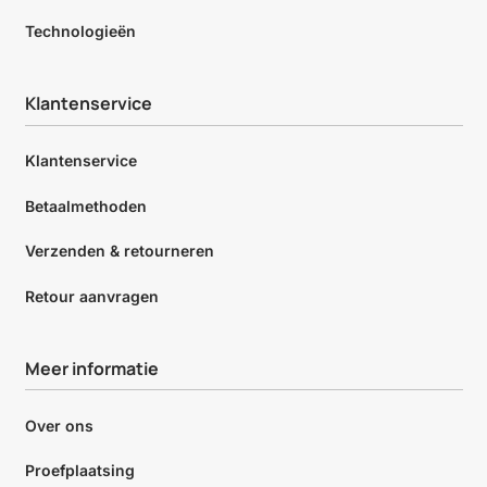
Technologieën
Klantenservice
Klantenservice
Betaalmethoden
Verzenden & retourneren
Retour aanvragen
Meer informatie
Over ons
Proefplaatsing