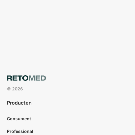
© 2026
Producten
Consument
Professional