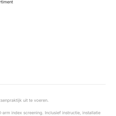
timent
npraktijk uit te voeren.
 index screening. Inclusief instructie, installatie