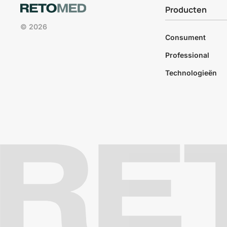
Producten
© 2026
Consument
Professional
Technologieën