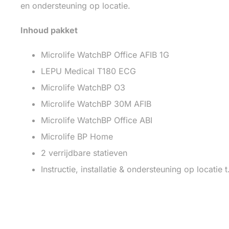
en ondersteuning op locatie.
Inhoud pakket
Microlife WatchBP Office AFIB 1G
LEPU Medical T180 ECG
Microlife WatchBP O3
Microlife WatchBP 30M AFIB
Microlife WatchBP Office ABI
Microlife BP Home
2 verrijdbare statieven
Instructie, installatie & ondersteuning op locatie 