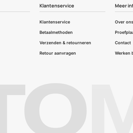
Klantenservice
Meer in
Klantenservice
Over on
Betaalmethoden
Proefpla
Verzenden & retourneren
Contact
Retour aanvragen
Werken b