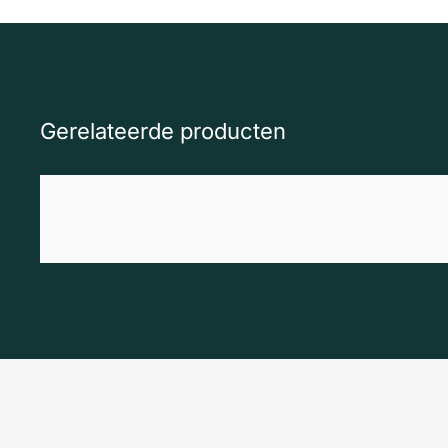
Gerelateerde producten