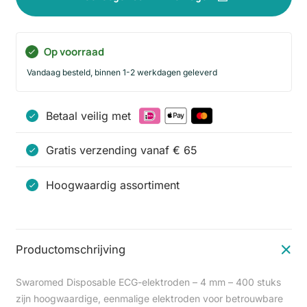
Op voorraad
Vandaag besteld, binnen 1-2 werkdagen geleverd
Betaal veilig met
Gratis verzending vanaf € 65
Hoogwaardig assortiment
Productomschrijving
Swaromed Disposable ECG-elektroden – 4 mm – 400 stuks
zijn hoogwaardige, eenmalige elektroden voor betrouwbare