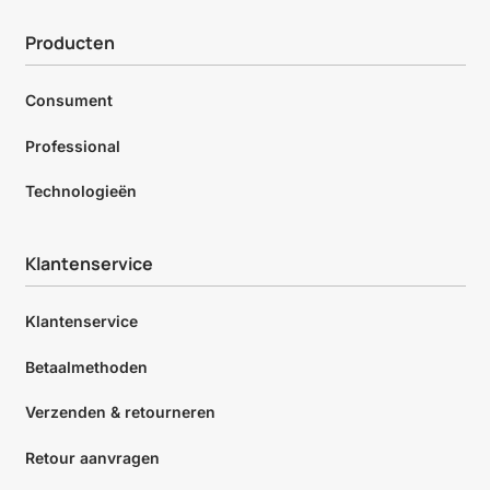
Producten
Consument
Professional
Technologieën
Klantenservice
Klantenservice
Betaalmethoden
Verzenden & retourneren
Retour aanvragen