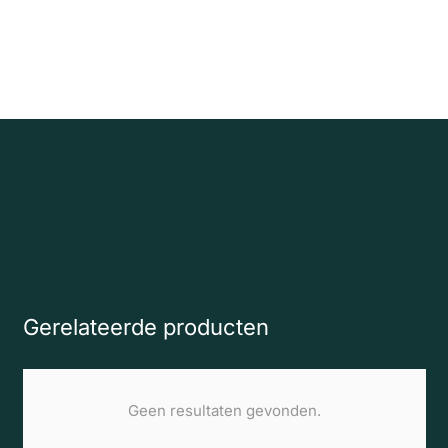
Gerelateerde producten
Geen resultaten gevonden.