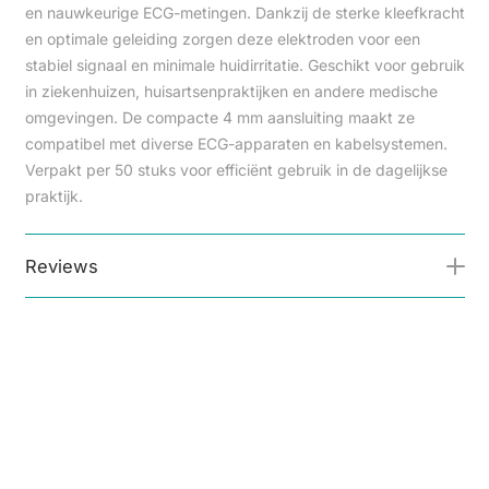
en nauwkeurige ECG-metingen. Dankzij de sterke kleefkracht
en optimale geleiding zorgen deze elektroden voor een
stabiel signaal en minimale huidirritatie. Geschikt voor gebruik
in ziekenhuizen, huisartsenpraktijken en andere medische
omgevingen. De compacte 4 mm aansluiting maakt ze
compatibel met diverse ECG-apparaten en kabelsystemen.
Verpakt per 50 stuks voor efficiënt gebruik in de dagelijkse
praktijk.
Reviews