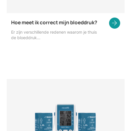
Hoe meet ik correct mijn bloeddruk?
Er zijn verschillende redenen waarom je thuis
de bloeddruk…