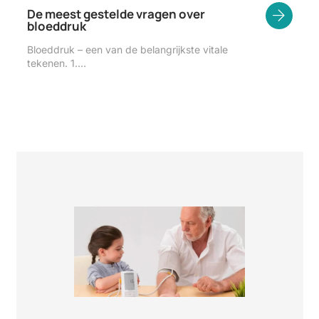
De meest gestelde vragen over
bloeddruk
Bloeddruk – een van de belangrijkste vitale
tekenen. 1.…