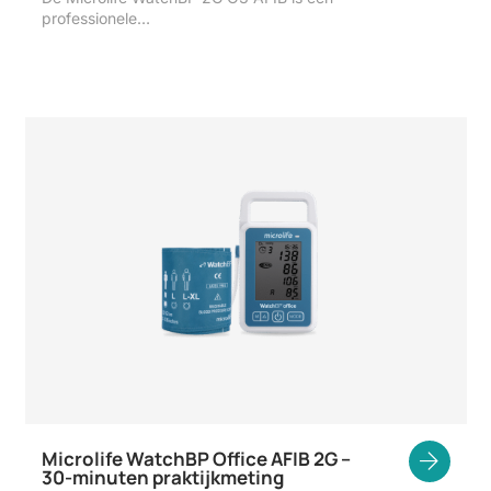
professionele…
Microlife WatchBP Office AFIB 2G –
30-minuten praktijkmeting