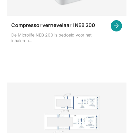
Compressor vernevelaar | NEB 200
De Microlife NEB 200 is bedoeld voor het
inhaleren…