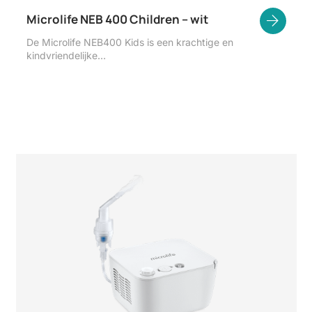
Microlife NEB 400 Children – wit
De Microlife NEB400 Kids is een krachtige en
kindvriendelijke…