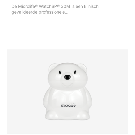
De Microlife® WatchBP® 30M is een klinisch
gevalideerde professionele…