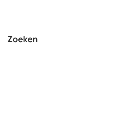
Zoeken