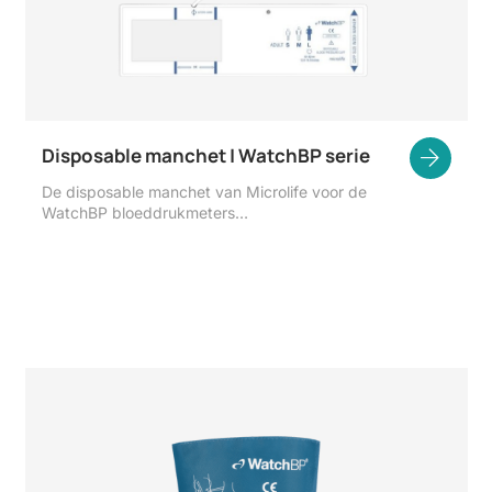
Disposable manchet | WatchBP serie
De disposable manchet van Microlife voor de
WatchBP bloeddrukmeters…