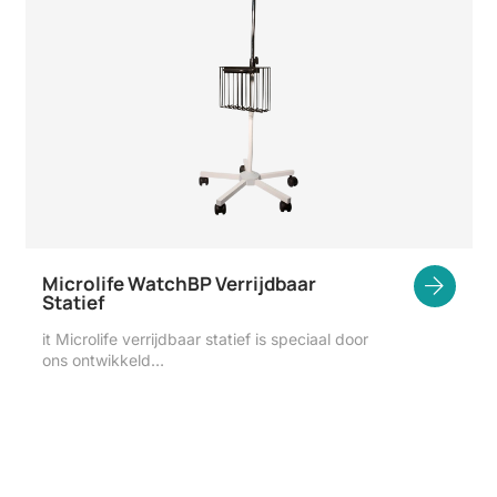
Microlife WatchBP Verrijdbaar
Statief
it Microlife verrijdbaar statief is speciaal door
ons ontwikkeld…