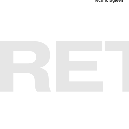
Technologieën