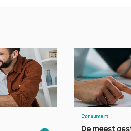
Consument
De meest gest