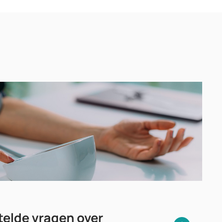
elde vragen over