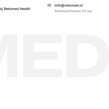
info@retomed.nl
ij Retomed Health
Antwoord binnen 24 uur