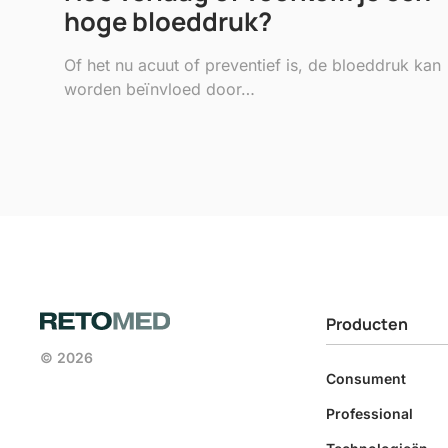
hoge bloeddruk?
Of het nu acuut of preventief is, de bloeddruk kan
worden beïnvloed door…
Producten
© 2026
Consument
Professional