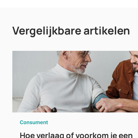
Vergelijkbare artikelen
Consument
Hoe verlaag of voorkom je een