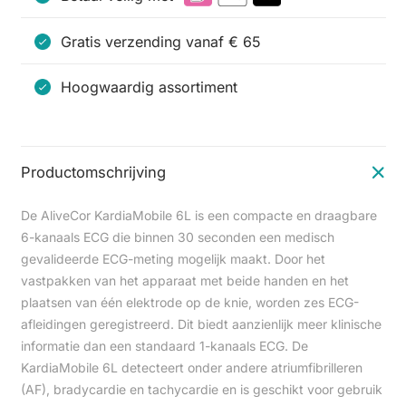
Gratis verzending vanaf € 65
Hoogwaardig assortiment
Productomschrijving
De AliveCor KardiaMobile 6L is een compacte en draagbare
6-kanaals ECG die binnen 30 seconden een medisch
gevalideerde ECG-meting mogelijk maakt. Door het
vastpakken van het apparaat met beide handen en het
plaatsen van één elektrode op de knie, worden zes ECG-
afleidingen geregistreerd. Dit biedt aanzienlijk meer klinische
informatie dan een standaard 1-kanaals ECG. De
KardiaMobile 6L detecteert onder andere atriumfibrilleren
(AF), bradycardie en tachycardie en is geschikt voor gebruik