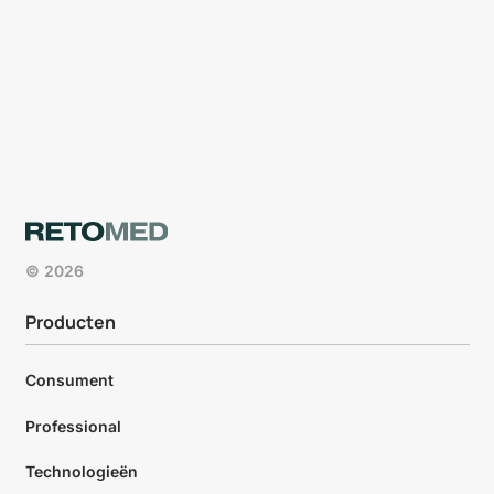
© 2026
Producten
Consument
Professional
Technologieën