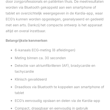
door zorgprofessionals en patiënten thuis. De meetresultaten
worden via Bluetooth gekoppeld aan een smartphone of
tablet en overzichtelijk weergegeven in de Kardia-app, waar
ECG’s kunnen worden opgeslagen, geanalyseerd en gedeeld
met een arts. Dankzij het compacte ontwerp is het apparaat
altijd en overal inzetbaar.
Belangrijkste kenmerken
6-kanaals ECG-meting (6 afleidingen)
Meting binnen ca. 30 seconden
Detectie van atriumfibrilleren (AF), bradycardie en
tachycardie
Klinisch gevalideerd
Draadloos via Bluetooth te koppelen aan smartphone of
tablet
ECG’s eenvoudig opslaan en delen via de Kardia-app
Compact, draagbaar en eenvoudig in gebruik