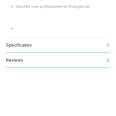
Geschikt voor professioneel en thuisgebruik
Specificaties
Reviews