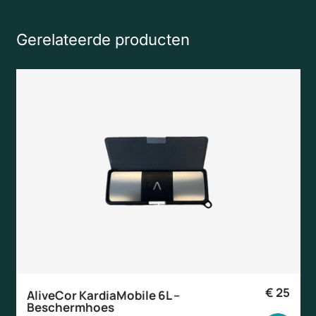
Gerelateerde producten
€
25
AliveCor KardiaMobile 6L –
Beschermhoes