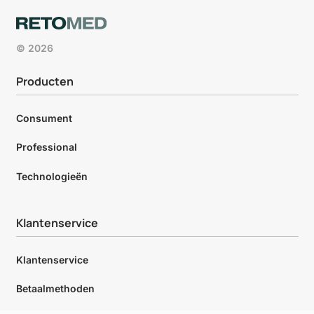
© 2026
Producten
Consument
Professional
Technologieën
Klantenservice
Klantenservice
Betaalmethoden