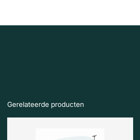
Gerelateerde producten