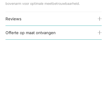
bovenarm voor optimale meetbetrouwbaarheid.
Reviews
Offerte op maat ontvangen