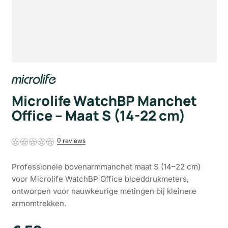
Microlife WatchBP Manchet
Office – Maat S (14-22 cm)
0
Professionele bovenarmmanchet maat S (14–22 cm)
voor Microlife WatchBP Office bloeddrukmeters,
ontworpen voor nauwkeurige metingen bij kleinere
armomtrekken.