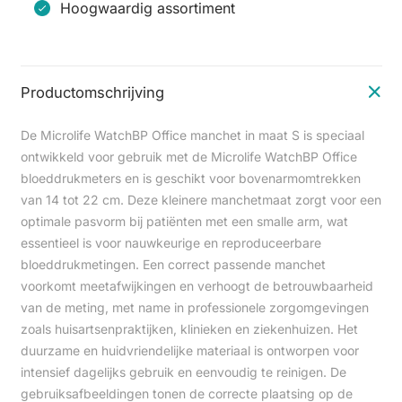
Hoogwaardig assortiment
Productomschrijving
De Microlife WatchBP Office manchet in maat S is speciaal
ontwikkeld voor gebruik met de Microlife WatchBP Office
bloeddrukmeters en is geschikt voor bovenarmomtrekken
van 14 tot 22 cm. Deze kleinere manchetmaat zorgt voor een
optimale pasvorm bij patiënten met een smalle arm, wat
essentieel is voor nauwkeurige en reproduceerbare
bloeddrukmetingen. Een correct passende manchet
voorkomt meetafwijkingen en verhoogt de betrouwbaarheid
van de meting, met name in professionele zorgomgevingen
zoals huisartsenpraktijken, klinieken en ziekenhuizen. Het
duurzame en huidvriendelijke materiaal is ontworpen voor
intensief dagelijks gebruik en eenvoudig te reinigen. De
gebruiksafbeeldingen tonen de correcte plaatsing op de