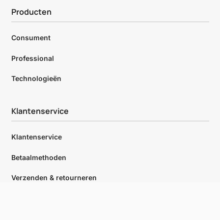
Producten
Consument
Professional
Technologieën
Klantenservice
Klantenservice
Betaalmethoden
Verzenden & retourneren
Retour aanvragen
Login
Klantenservice