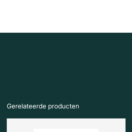
Gerelateerde producten