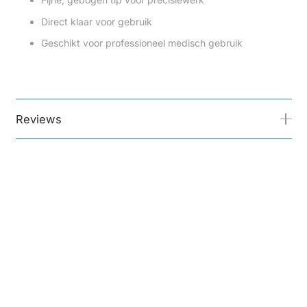
Direct klaar voor gebruik
Geschikt voor professioneel medisch gebruik
Reviews