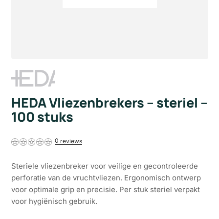
HEDA Vliezenbrekers – steriel –
100 stuks
0
Steriele vliezenbreker voor veilige en gecontroleerde
perforatie van de vruchtvliezen. Ergonomisch ontwerp
voor optimale grip en precisie. Per stuk steriel verpakt
voor hygiënisch gebruik.