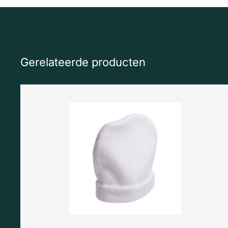
Gerelateerde producten