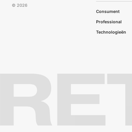
© 2026
Consument
Professional
Technologieën