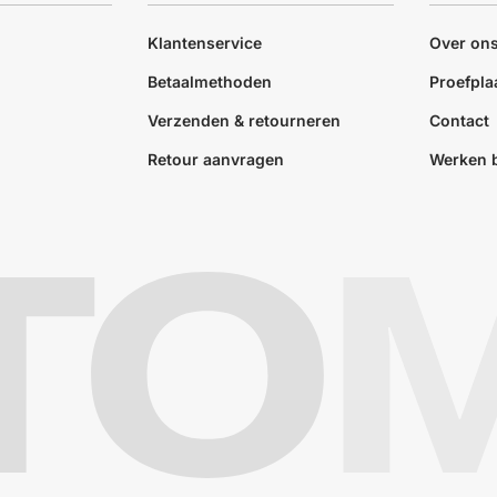
Klantenservice
Over on
Betaalmethoden
Proefpla
Verzenden & retourneren
Contact
Retour aanvragen
Werken b