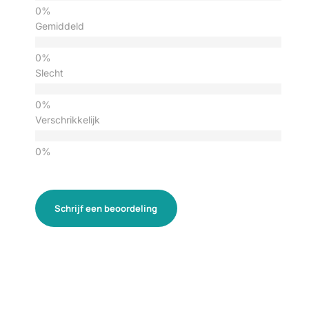
Gemiddeld
Slecht
Verschrikkelijk
Schrijf een beoordeling