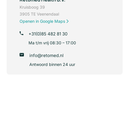
Kruisboog 39
3905 TE Veenendaal
Openen in Google Maps
+31(0)85 482 81 30
Ma t/m vrij 08:30 – 17:00
info@retomed.nl
Antwoord binnen 24 uur