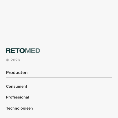
© 2026
Producten
Consument
Professional
Technologieën