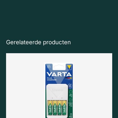
Gerelateerde producten