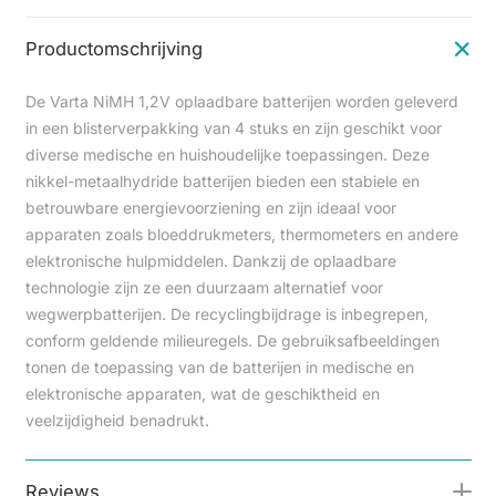
Productomschrijving
De Varta NiMH 1,2V oplaadbare batterijen worden geleverd
in een blisterverpakking van 4 stuks en zijn geschikt voor
diverse medische en huishoudelijke toepassingen. Deze
nikkel-metaalhydride batterijen bieden een stabiele en
betrouwbare energievoorziening en zijn ideaal voor
apparaten zoals bloeddrukmeters, thermometers en andere
elektronische hulpmiddelen. Dankzij de oplaadbare
technologie zijn ze een duurzaam alternatief voor
wegwerpbatterijen. De recyclingbijdrage is inbegrepen,
conform geldende milieuregels. De gebruiksafbeeldingen
tonen de toepassing van de batterijen in medische en
elektronische apparaten, wat de geschiktheid en
veelzijdigheid benadrukt.
Reviews