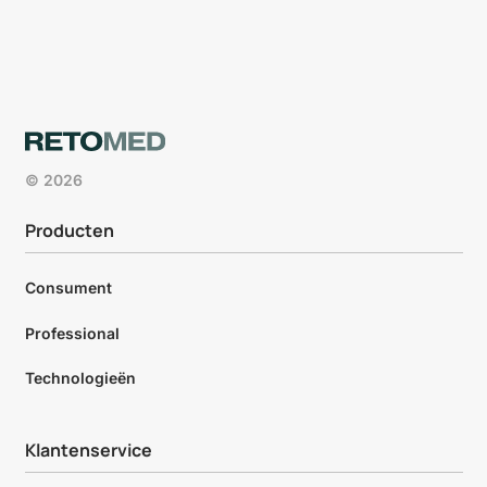
© 2026
Producten
Consument
Professional
Technologieën
Klantenservice