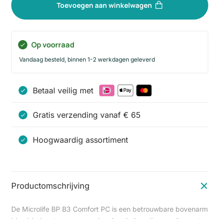
Toevoegen aan winkelwagen
Op voorraad
Vandaag besteld, binnen 1-2 werkdagen geleverd
Betaal veilig met
Gratis verzending vanaf € 65
Hoogwaardig assortiment
Productomschrijving
De Microlife BP B3 Comfort PC is een betrouwbare bovenarm