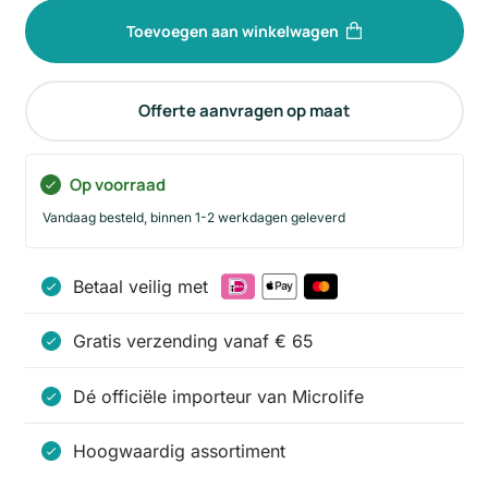
Toevoegen aan winkelwagen
Offerte aanvragen op maat
Op voorraad
Vandaag besteld, binnen 1-2 werkdagen geleverd
Betaal veilig met
Gratis verzending vanaf € 65
Dé officiële importeur van Microlife
Hoogwaardig assortiment