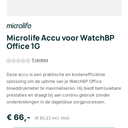
Microlife Accu voor WatchBP
Office 1G
0
Deze accu is een praktische en kostenefficiënte
oplossing om de uptime van je WatchBP Office
bloeddrukmeter te maximaliseren. Hij biedt betrouwbare
prestaties en draagt bij aan continu gebruik zonder
onderbrekingen in de dagelijkse zorgprocessen.
€
66
,-
(
€
80,22
incl. btw)