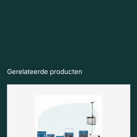
Gerelateerde producten