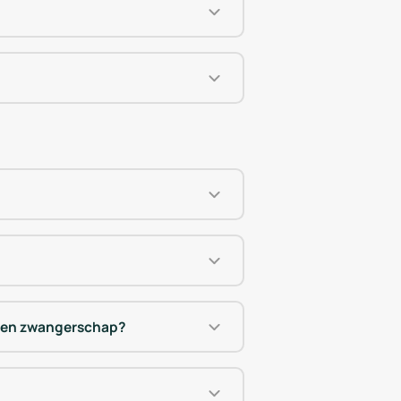
een zwangerschap?