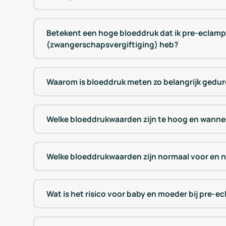
Betekent een hoge bloeddruk dat ik pre-eclamp
(zwangerschapsvergiftiging) heb?
Waarom is bloeddruk meten zo belangrijk ged
Welke bloeddrukwaarden zijn te hoog en wanne
Welke bloeddrukwaarden zijn normaal voor en 
Wat is het risico voor baby en moeder bij pre-e