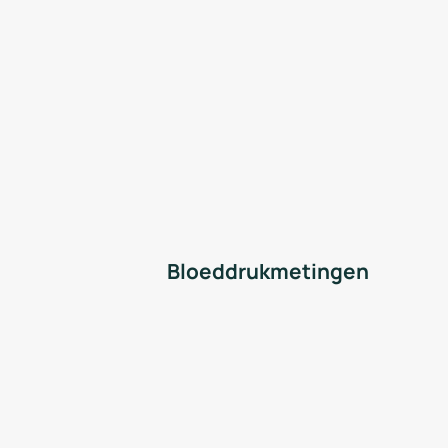
Bloeddrukmetingen