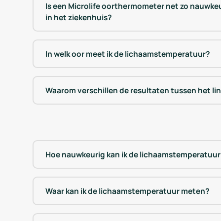
Is een Microlife oorthermometer net zo nauwke
in het ziekenhuis?
In welk oor meet ik de lichaamstemperatuur?
Waarom verschillen de resultaten tussen het li
Hoe nauwkeurig kan ik de lichaamstemperatuu
Waar kan ik de lichaamstemperatuur meten?