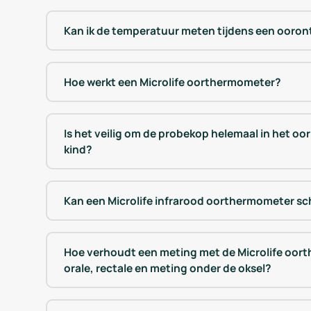
Kan ik de temperatuur meten tijdens een ooron
Hoe werkt een Microlife oorthermometer?
Is het veilig om de probekop helemaal in het oor
kind?
Kan een Microlife infrarood oorthermometer s
Hoe verhoudt een meting met de Microlife oort
orale, rectale en meting onder de oksel?