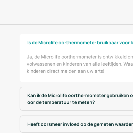
Is de Microlife oorthermometer bruikbaar voor
Ja, de Microlife oorthermometer is ontwikkeld o
volwassenen en kinderen van alle leeftijden. Waa
kinderen direct melden aan uw arts!
Kan ik de Microlife oorthermometer gebruiken 
oor de temperatuur te meten?
Heeft oorsmeer invloed op de gemeten waarde