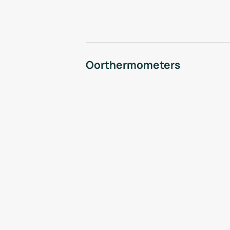
Oorthermometers