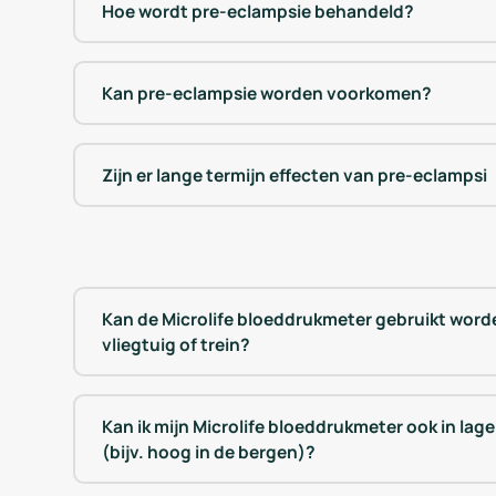
Hoe wordt pre-eclampsie behandeld?
Kan pre-eclampsie worden voorkomen?
Zijn er lange termijn effecten van pre-eclampsi
Kan de Microlife bloeddrukmeter gebruikt word
vliegtuig of trein?
Kan ik mijn Microlife bloeddrukmeter ook in la
(bijv. hoog in de bergen)?