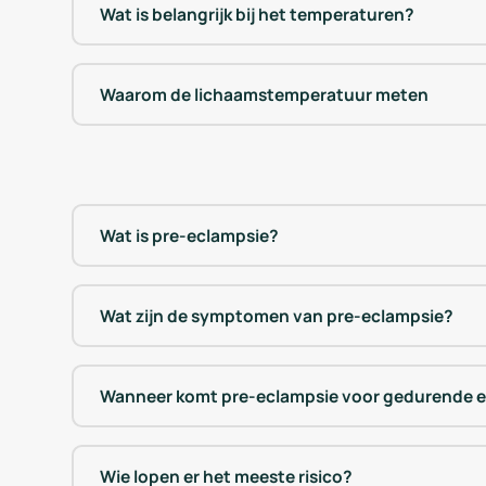
Wat is belangrijk bij het temperaturen?
Waarom de lichaamstemperatuur meten
Wat is pre-eclampsie?
Wat zijn de symptomen van pre-eclampsie?
Wanneer komt pre-eclampsie voor gedurende 
Wie lopen er het meeste risico?