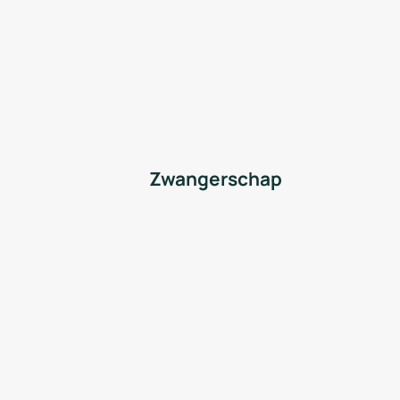
Zwangerschap