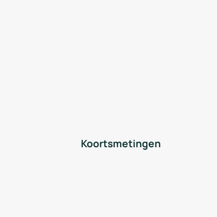
Koortsmetingen